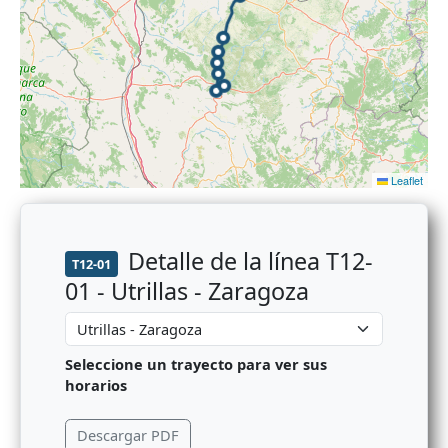
Leaflet
Detalle de la línea T12-
T12-01
01 - Utrillas - Zaragoza
Seleccione un trayecto para ver sus
horarios
Descargar PDF