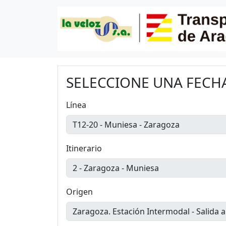
SELECCIONE UNA FECHA 
Línea
Itinerario
Origen