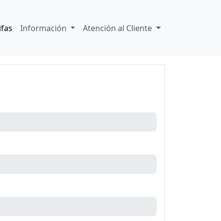
ifas
Información
Atención al Cliente