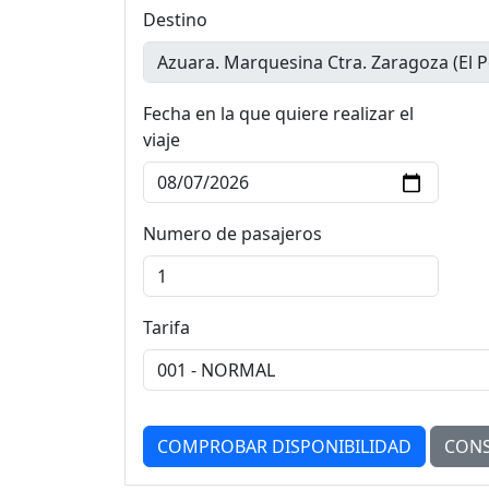
Destino
Fecha en la que quiere realizar el
viaje
Numero de pasajeros
Tarifa
COMPROBAR DISPONIBILIDAD
CONS