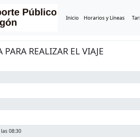
Inicio
Horarios y Líneas
Tar
PARA REALIZAR EL VIAJE