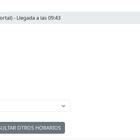
ULTAR OTROS HORARIOS